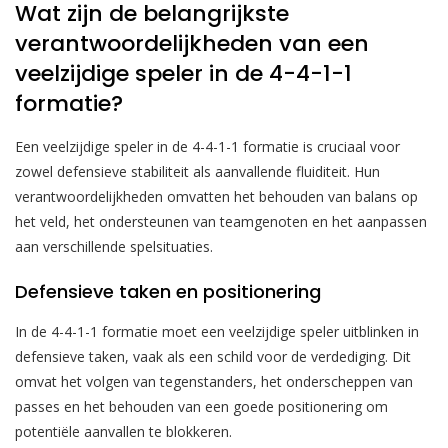
Wat zijn de belangrijkste
verantwoordelijkheden van een
veelzijdige speler in de 4-4-1-1
formatie?
Een veelzijdige speler in de 4-4-1-1 formatie is cruciaal voor
zowel defensieve stabiliteit als aanvallende fluiditeit. Hun
verantwoordelijkheden omvatten het behouden van balans op
het veld, het ondersteunen van teamgenoten en het aanpassen
aan verschillende spelsituaties.
Defensieve taken en positionering
In de 4-4-1-1 formatie moet een veelzijdige speler uitblinken in
defensieve taken, vaak als een schild voor de verdediging. Dit
omvat het volgen van tegenstanders, het onderscheppen van
passes en het behouden van een goede positionering om
potentiële aanvallen te blokkeren.