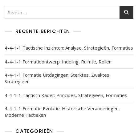
Search
for:
RECENTE BERICHTEN
4-4-1-1 Tactische Inzichten: Analyse, Strategieën, Formaties
4-4-1-1 Formatieontwerp: Indeling, Ruimte, Rollen
4-4-1-1 Formatie Uitdagingen: Sterktes, Zwaktes,
Strategieën
4-4-1-1 Tactisch Kader: Principes, Strategieën, Formaties
4-4-1-1 Formatie Evolutie: Historische Veranderingen,
Moderne Tactieken
CATEGORIEËN