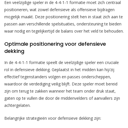
Een veelzijdige speler in de 4-4-1-1 formatie moet zich centraal
positioneren, wat zowel defensieve als offensieve bijdragen
mogelijk maakt. Deze positionering stelt hen in staat zich aan te
passen aan verschillende spelsituaties, ondersteuning te bieden
waar nodig en tegelijkertijd de balans over het veld te behouden.
Optimale positionering voor defensieve
dekking
In de 4-4-1-1 formatie speelt de veelzijdige speler een cruciale
rol in defensieve dekking. Geplaatst in het midden kan hij/zij
effectief tegenstanders volgen en passes onderscheppen,
waardoor de verdediging veilig blijft. Deze speler moet bereid
zijn om terug te zakken wanneer het team onder druk staat,
gaten op te vullen die door de middenvelders of aanvallers zijn
achtergelaten.
Belangrijke strategieën voor defensieve dekking zijn: