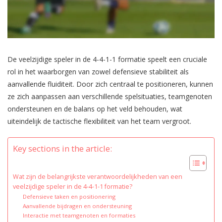
De veelzijdige speler in de 4-4-1-1 formatie speelt een cruciale
rol in het waarborgen van zowel defensieve stabiliteit als
aanvallende fluiditeit. Door zich centraal te positioneren, kunnen
ze zich aanpassen aan verschillende spelsituaties, teamgenoten
ondersteunen en de balans op het veld behouden, wat
uiteindelijk de tactische flexibiliteit van het team vergroot.
Key sections in the article:
Wat zijn de belangrijkste verantwoordelijkheden van een
veelzijdige speler in de 4-4-1-1 formatie?
Defensieve taken en positionering
Aanvallende bijdragen en ondersteuning
Interactie met teamgenoten en formaties