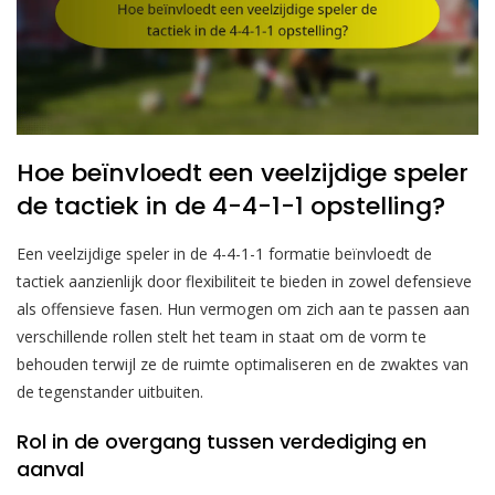
Hoe beïnvloedt een veelzijdige speler
de tactiek in de 4-4-1-1 opstelling?
Een veelzijdige speler in de 4-4-1-1 formatie beïnvloedt de
tactiek aanzienlijk door flexibiliteit te bieden in zowel defensieve
als offensieve fasen. Hun vermogen om zich aan te passen aan
verschillende rollen stelt het team in staat om de vorm te
behouden terwijl ze de ruimte optimaliseren en de zwaktes van
de tegenstander uitbuiten.
Rol in de overgang tussen verdediging en
aanval