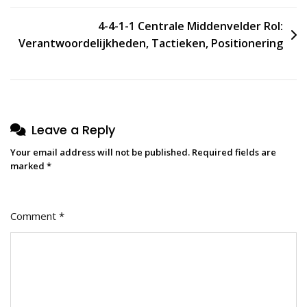
4-4-1-1 Centrale Middenvelder Rol:
Verantwoordelijkheden, Tactieken, Positionering
Leave a Reply
Your email address will not be published.
Required fields are
marked
*
Comment
*