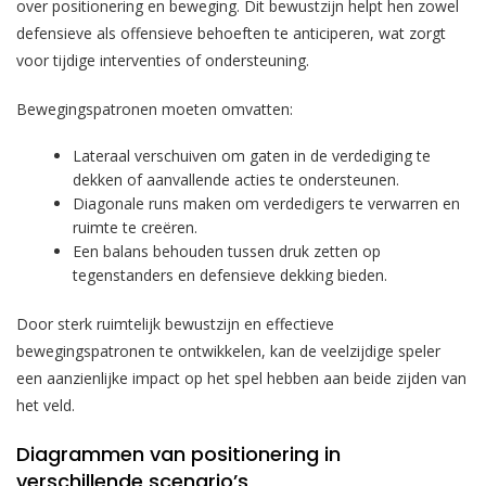
over positionering en beweging. Dit bewustzijn helpt hen zowel
defensieve als offensieve behoeften te anticiperen, wat zorgt
voor tijdige interventies of ondersteuning.
Bewegingspatronen moeten omvatten:
Lateraal verschuiven om gaten in de verdediging te
dekken of aanvallende acties te ondersteunen.
Diagonale runs maken om verdedigers te verwarren en
ruimte te creëren.
Een balans behouden tussen druk zetten op
tegenstanders en defensieve dekking bieden.
Door sterk ruimtelijk bewustzijn en effectieve
bewegingspatronen te ontwikkelen, kan de veelzijdige speler
een aanzienlijke impact op het spel hebben aan beide zijden van
het veld.
Diagrammen van positionering in
verschillende scenario’s