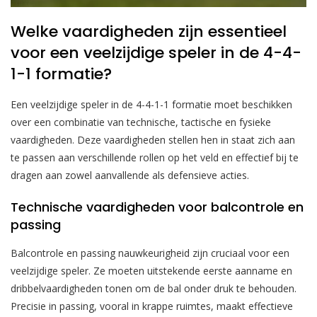
Welke vaardigheden zijn essentieel
voor een veelzijdige speler in de 4-4-
1-1 formatie?
Een veelzijdige speler in de 4-4-1-1 formatie moet beschikken
over een combinatie van technische, tactische en fysieke
vaardigheden. Deze vaardigheden stellen hen in staat zich aan
te passen aan verschillende rollen op het veld en effectief bij te
dragen aan zowel aanvallende als defensieve acties.
Technische vaardigheden voor balcontrole en
passing
Balcontrole en passing nauwkeurigheid zijn cruciaal voor een
veelzijdige speler. Ze moeten uitstekende eerste aanname en
dribbelvaardigheden tonen om de bal onder druk te behouden.
Precisie in passing, vooral in krappe ruimtes, maakt effectieve