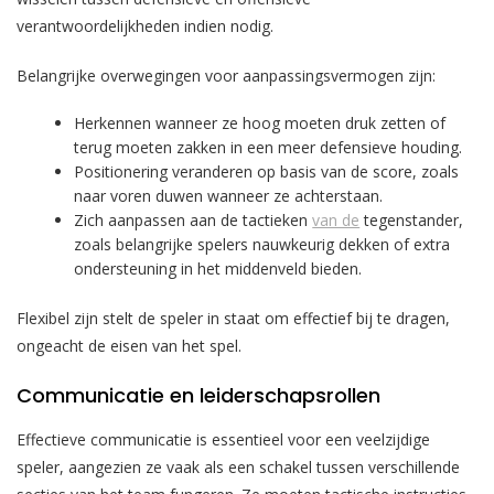
verantwoordelijkheden indien nodig.
Belangrijke overwegingen voor aanpassingsvermogen zijn:
Herkennen wanneer ze hoog moeten druk zetten of
terug moeten zakken in een meer defensieve houding.
Positionering veranderen op basis van de score, zoals
naar voren duwen wanneer ze achterstaan.
Zich aanpassen aan de tactieken
van de
tegenstander,
zoals belangrijke spelers nauwkeurig dekken of extra
ondersteuning in het middenveld bieden.
Flexibel zijn stelt de speler in staat om effectief bij te dragen,
ongeacht de eisen van het spel.
Communicatie en leiderschapsrollen
Effectieve communicatie is essentieel voor een veelzijdige
speler, aangezien ze vaak als een schakel tussen verschillende