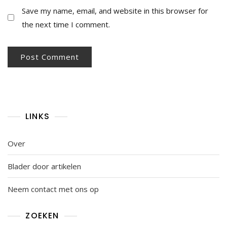
Save my name, email, and website in this browser for
the next time I comment.
LINKS
Over
Blader door artikelen
Neem contact met ons op
ZOEKEN