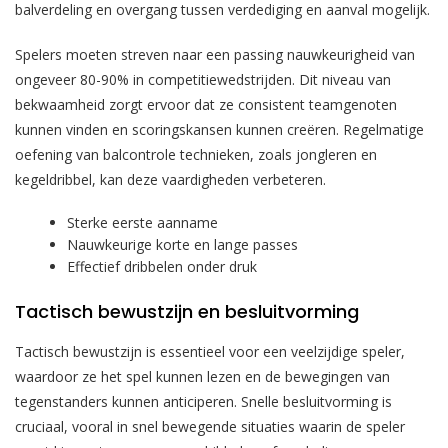
balverdeling en overgang tussen verdediging en aanval mogelijk.
Spelers moeten streven naar een passing nauwkeurigheid van
ongeveer 80-90% in competitiewedstrijden. Dit niveau van
bekwaamheid zorgt ervoor dat ze consistent teamgenoten
kunnen vinden en scoringskansen kunnen creëren. Regelmatige
oefening van balcontrole technieken, zoals jongleren en
kegeldribbel, kan deze vaardigheden verbeteren.
Sterke eerste aanname
Nauwkeurige korte en lange passes
Effectief dribbelen onder druk
Tactisch bewustzijn en besluitvorming
Tactisch bewustzijn is essentieel voor een veelzijdige speler,
waardoor ze het spel kunnen lezen en de bewegingen van
tegenstanders kunnen anticiperen. Snelle besluitvorming is
cruciaal, vooral in snel bewegende situaties waarin de speler