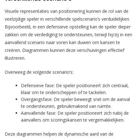
Visuele representaties van positionering kunnen de rol van de
veelzijdige speler in verschillende spelscenario’s verduidelijken.
Bijvoorbeeld, in een defensieve opstelling kan de speler dieper
zakken om de verdediging te ondersteunen, terwijl hij/zij in een
aanvallend scenario naar voren kan duwen om kansen te
creëren. Diagrammen kunnen deze verschuivingen effectief
illustreren.
Overweeg de volgende scenario’s:
Defensieve fase: De speler positioneert zich centraal,
klaar om te onderscheppen of te tackelen.
Overgangsfase: De speler beweegt snel om de aanval
te ondersteunen, gebruikmakend van ruimte.
Aanvallende fase: De speler positioneert zich nabij de
aanvallers om scoringskansen te vergemakkelijken.
Deze diagrammen helpen de dynamische aard van de