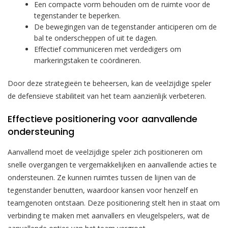
Een compacte vorm behouden om de ruimte voor de
tegenstander te beperken.
De bewegingen van de tegenstander anticiperen om de
bal te onderscheppen of uit te dagen.
Effectief communiceren met verdedigers om
markeringstaken te coördineren.
Door deze strategieën te beheersen, kan de veelzijdige speler
de defensieve stabiliteit van het team aanzienlijk verbeteren.
Effectieve positionering voor aanvallende
ondersteuning
Aanvallend moet de veelzijdige speler zich positioneren om
snelle overgangen te vergemakkelijken en aanvallende acties te
ondersteunen. Ze kunnen ruimtes tussen de lijnen van de
tegenstander benutten, waardoor kansen voor henzelf en
teamgenoten ontstaan. Deze positionering stelt hen in staat om
verbinding te maken met aanvallers en vleugelspelers, wat de