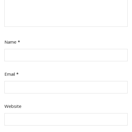
Name
*
Email
*
Website