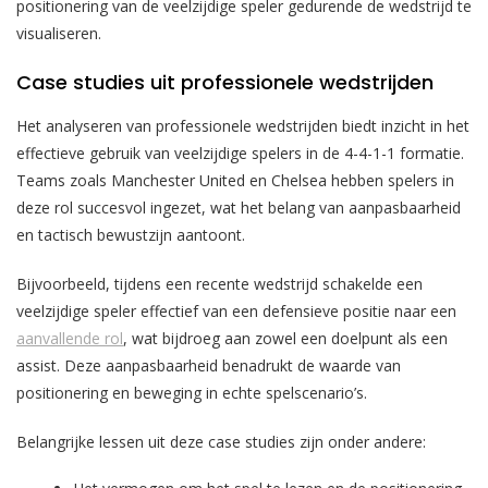
positionering van de veelzijdige speler gedurende de wedstrijd te
visualiseren.
Case studies uit professionele wedstrijden
Het analyseren van professionele wedstrijden biedt inzicht in het
effectieve gebruik van veelzijdige spelers in de 4-4-1-1 formatie.
Teams zoals Manchester United en Chelsea hebben spelers in
deze rol succesvol ingezet, wat het belang van aanpasbaarheid
en tactisch bewustzijn aantoont.
Bijvoorbeeld, tijdens een recente wedstrijd schakelde een
veelzijdige speler effectief van een defensieve positie naar een
aanvallende rol
, wat bijdroeg aan zowel een doelpunt als een
assist. Deze aanpasbaarheid benadrukt de waarde van
positionering en beweging in echte spelscenario’s.
Belangrijke lessen uit deze case studies zijn onder andere: