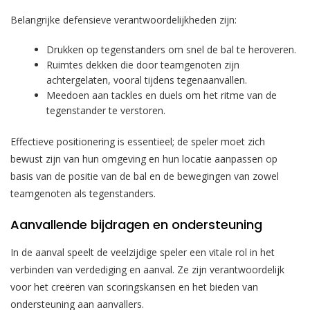
Belangrijke defensieve verantwoordelijkheden zijn:
Drukken op tegenstanders om snel de bal te heroveren.
Ruimtes dekken die door teamgenoten zijn
achtergelaten, vooral tijdens tegenaanvallen.
Meedoen aan tackles en duels om het ritme van de
tegenstander te verstoren.
Effectieve positionering is essentieel; de speler moet zich
bewust zijn van hun omgeving en hun locatie aanpassen op
basis van de positie van de bal en de bewegingen van zowel
teamgenoten als tegenstanders.
Aanvallende bijdragen en ondersteuning
In de aanval speelt de veelzijdige speler een vitale rol in het
verbinden van verdediging en aanval. Ze zijn verantwoordelijk
voor het creëren van scoringskansen en het bieden van
ondersteuning aan aanvallers.