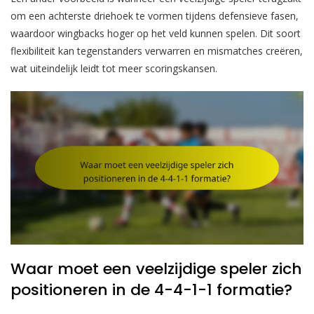
om een achterste driehoek te vormen tijdens defensieve fasen,
waardoor wingbacks hoger op het veld kunnen spelen. Dit soort
flexibiliteit kan tegenstanders verwarren en mismatches creëren,
wat uiteindelijk leidt tot meer scoringskansen.
Waar moet een veelzijdige speler zich
positioneren in de 4-4-1-1 formatie?