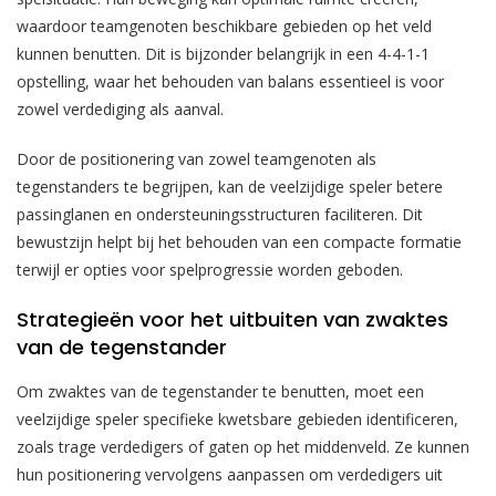
waardoor teamgenoten beschikbare gebieden op het veld
kunnen benutten. Dit is bijzonder belangrijk in een 4-4-1-1
opstelling, waar het behouden van balans essentieel is voor
zowel verdediging als aanval.
Door de positionering van zowel teamgenoten als
tegenstanders te begrijpen, kan de veelzijdige speler betere
passinglanen en ondersteuningsstructuren faciliteren. Dit
bewustzijn helpt bij het behouden van een compacte formatie
terwijl er opties voor spelprogressie worden geboden.
Strategieën voor het uitbuiten van zwaktes
van de tegenstander
Om zwaktes van de tegenstander te benutten, moet een
veelzijdige speler specifieke kwetsbare gebieden identificeren,
zoals trage verdedigers of gaten op het middenveld. Ze kunnen
hun positionering vervolgens aanpassen om verdedigers uit