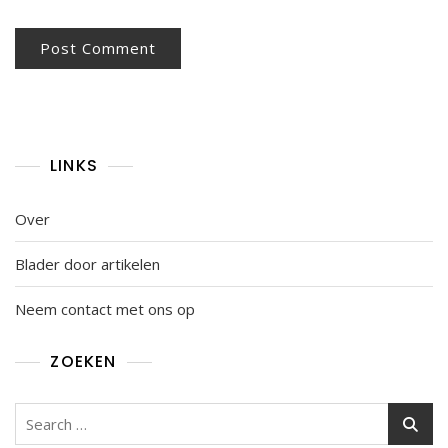
LINKS
Over
Blader door artikelen
Neem contact met ons op
ZOEKEN
Search
for: