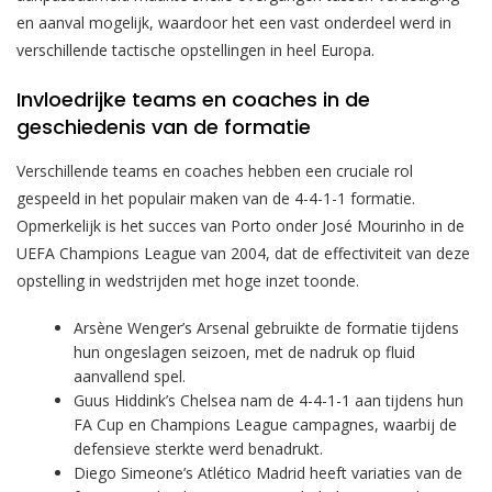
en aanval mogelijk, waardoor het een vast onderdeel werd in
verschillende tactische opstellingen in heel Europa.
Invloedrijke teams en coaches in de
geschiedenis van de formatie
Verschillende teams en coaches hebben een cruciale rol
gespeeld in het populair maken van de 4-4-1-1 formatie.
Opmerkelijk is het succes van Porto onder José Mourinho in de
UEFA Champions League van 2004, dat de effectiviteit van deze
opstelling in wedstrijden met hoge inzet toonde.
Arsène Wenger’s Arsenal gebruikte de formatie tijdens
hun ongeslagen seizoen, met de nadruk op fluid
aanvallend spel.
Guus Hiddink’s Chelsea nam de 4-4-1-1 aan tijdens hun
FA Cup en Champions League campagnes, waarbij de
defensieve sterkte werd benadrukt.
Diego Simeone’s Atlético Madrid heeft variaties van de