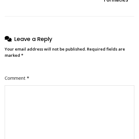
Leave a Reply
Your email address will not be published.
Required fields are
marked
*
Comment
*