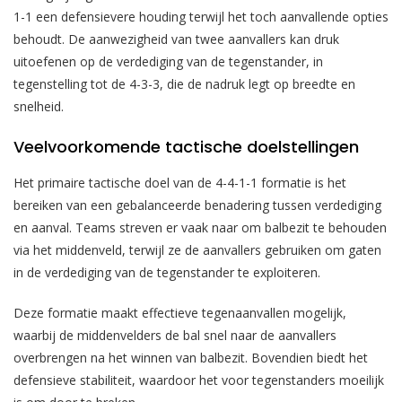
1-1 een defensievere houding terwijl het toch aanvallende opties
behoudt. De aanwezigheid van twee aanvallers kan druk
uitoefenen op de verdediging van de tegenstander, in
tegenstelling tot de 4-3-3, die de nadruk legt op breedte en
snelheid.
Veelvoorkomende tactische doelstellingen
Het primaire tactische doel van de 4-4-1-1 formatie is het
bereiken van een gebalanceerde benadering tussen verdediging
en aanval. Teams streven er vaak naar om balbezit te behouden
via het middenveld, terwijl ze de aanvallers gebruiken om gaten
in de verdediging van de tegenstander te exploiteren.
Deze formatie maakt effectieve tegenaanvallen mogelijk,
waarbij de middenvelders de bal snel naar de aanvallers
overbrengen na het winnen van balbezit. Bovendien biedt het
defensieve stabiliteit, waardoor het voor tegenstanders moeilijk