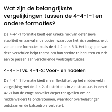
Wat zijn de belangrijkste
vergelijkingen tussen de 4-4-1-1 en
andere formaties?
De 4-4-1-1 formatie biedt een unieke mix van defensieve
stabiliteit en aanvallende opties, waardoor het zich onderscheidt
van andere formaties zoals de 4-4-2 en 4-3-3. Het begrijpen van
deze verschillen helpt teams om hun sterkte te benutten en zich
aan te passen aan verschillende wedstrijdsituaties.
4-4-1-1 vs. 4-4-2: Voor- en nadelen
De 4-4-1-1 formatie biedt meer flexibiliteit op het middenveld in
vergelijking met de 4-4-2, die strikter is in zijn structuur. In een 4-
4-1-1 kan de enige aanvaller dieper terugvallen om de
middenvelders te ondersteunen, waardoor overbelastingen
ontstaan en de balcontrole verbetert.