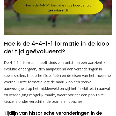
Hoe is de 4-4-1-1 formatie in de loop
der tijd geëvolueerd?
De 4-4-1-1 formatie heeft sinds zijn ontstaan een aanzienlijke
evolutie ondergaan, zich aanpassend aan veranderingen in
spelersrollen, tactische filosofieën en de eisen van het moderne
voetbal. Deze formatie legt de nadruk op een sterke
aanwezigheid op het middenveld terwijl het flexibiliteit in aanval
en verdediging mogelijk maakt, waardoor het een populaire
keuze is onder verschillende teams en coaches.
Tijdlijn van historische veranderingen in de