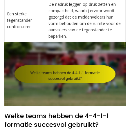
De nadruk leggen op druk zetten en
compactheid, waarbij ervoor wordt
Een sterke
gezorgd dat de middenvelders hun
tegenstander
vorm behouden om de ruimte voor de
confronteren
aanvallers van de tegenstander te
beperken.
Welke teams hebben de 4-4-1-1
formatie succesvol gebruikt?