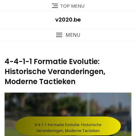
Skip
TOP MENU
to
content
v2020.be
MENU
4-4-1-1 Formatie Evolutie:
Historische Veranderingen,
Moderne Tactieken