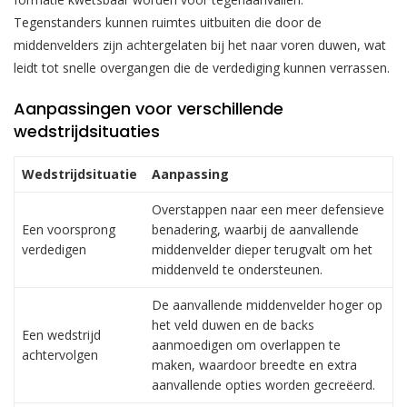
Tegenstanders kunnen ruimtes uitbuiten die door de
middenvelders zijn achtergelaten bij het naar voren duwen, wat
leidt tot snelle overgangen die de verdediging kunnen verrassen.
Aanpassingen voor verschillende
wedstrijdsituaties
Wedstrijdsituatie
Aanpassing
Overstappen naar een meer defensieve
Een voorsprong
benadering, waarbij de aanvallende
verdedigen
middenvelder dieper terugvalt om het
middenveld te ondersteunen.
De aanvallende middenvelder hoger op
het veld duwen en de backs
Een wedstrijd
aanmoedigen om overlappen te
achtervolgen
maken, waardoor breedte en extra
aanvallende opties worden gecreëerd.