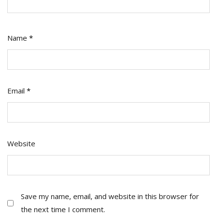
Name
*
Email
*
Website
Save my name, email, and website in this browser for
the next time I comment.