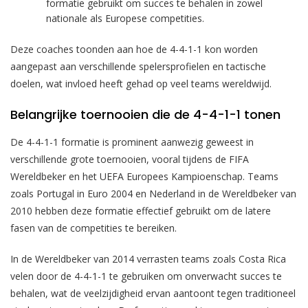
formatie gebruikt om succes te behalen in zowel
nationale als Europese competities.
Deze coaches toonden aan hoe de 4-4-1-1 kon worden
aangepast aan verschillende spelersprofielen en tactische
doelen, wat invloed heeft gehad op veel teams wereldwijd.
Belangrijke toernooien die de 4-4-1-1 tonen
De 4-4-1-1 formatie is prominent aanwezig geweest in
verschillende grote toernooien, vooral tijdens de FIFA
Wereldbeker en het UEFA Europees Kampioenschap. Teams
zoals Portugal in Euro 2004 en Nederland in de Wereldbeker van
2010 hebben deze formatie effectief gebruikt om de latere
fasen van de competities te bereiken.
In de Wereldbeker van 2014 verrasten teams zoals Costa Rica
velen door de 4-4-1-1 te gebruiken om onverwacht succes te
behalen, wat de veelzijdigheid ervan aantoont tegen traditioneel