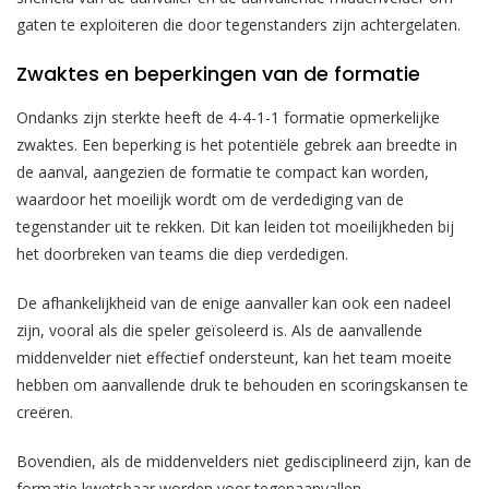
gaten te exploiteren die door tegenstanders zijn achtergelaten.
Zwaktes en beperkingen van de formatie
Ondanks zijn sterkte heeft de 4-4-1-1 formatie opmerkelijke
zwaktes. Een beperking is het potentiële gebrek aan breedte in
de aanval, aangezien de formatie te compact kan worden,
waardoor het moeilijk wordt om de verdediging van de
tegenstander uit te rekken. Dit kan leiden tot moeilijkheden bij
het doorbreken van teams die diep verdedigen.
De afhankelijkheid van de enige aanvaller kan ook een nadeel
zijn, vooral als die speler geïsoleerd is. Als de aanvallende
middenvelder niet effectief ondersteunt, kan het team moeite
hebben om aanvallende druk te behouden en scoringskansen te
creëren.
Bovendien, als de middenvelders niet gedisciplineerd zijn, kan de
formatie kwetsbaar worden voor tegenaanvallen.