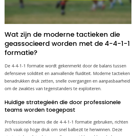
Wat zijn de moderne tactieken die
geassocieerd worden met de 4-4-1-1
formatie?
De 4-4-1-1 formatie wordt gekenmerkt door de balans tussen
defensieve soliditeit en aanvallende fluiditeit. Moderne tactieken
benadrukken druk zetten, snelle overgangen en aanpasbaarheid
om de zwaktes van tegenstanders te exploiteren.
Huidige strategieën die door professionele
teams worden toegepast
Professionele teams die de 4-4-1-1 formatie gebruiken, richten
zich vaak op hoge druk om snel balbezit te herwinnen. Deze