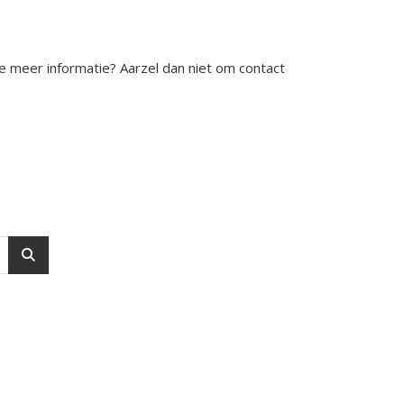
e meer informatie? Aarzel dan niet om contact