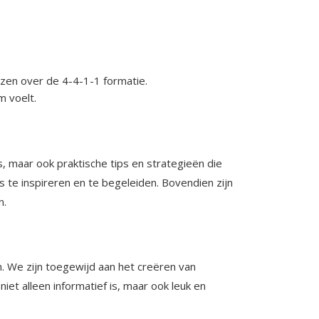
zen over de 4-4-1-1 formatie.
 voelt.
, maar ook praktische tips en strategieën die
 te inspireren en te begeleiden. Bovendien zijn
n.
n. We zijn toegewijd aan het creëren van
t alleen informatief is, maar ook leuk en