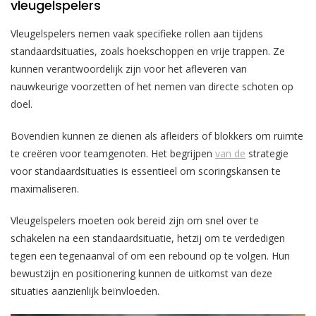
vleugelspelers
Vleugelspelers nemen vaak specifieke rollen aan tijdens
standaardsituaties, zoals hoekschoppen en vrije trappen. Ze
kunnen verantwoordelijk zijn voor het afleveren van
nauwkeurige voorzetten of het nemen van directe schoten op
doel.
Bovendien kunnen ze dienen als afleiders of blokkers om ruimte
te creëren voor teamgenoten. Het begrijpen
van de
strategie
voor standaardsituaties is essentieel om scoringskansen te
maximaliseren.
Vleugelspelers moeten ook bereid zijn om snel over te
schakelen na een standaardsituatie, hetzij om te verdedigen
tegen een tegenaanval of om een rebound op te volgen. Hun
bewustzijn en positionering kunnen de uitkomst van deze
situaties aanzienlijk beïnvloeden.