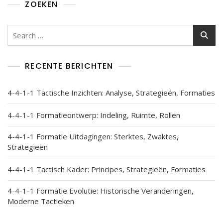
ZOEKEN
Search
for:
RECENTE BERICHTEN
4-4-1-1 Tactische Inzichten: Analyse, Strategieën, Formaties
4-4-1-1 Formatieontwerp: Indeling, Ruimte, Rollen
4-4-1-1 Formatie Uitdagingen: Sterktes, Zwaktes,
Strategieën
4-4-1-1 Tactisch Kader: Principes, Strategieën, Formaties
4-4-1-1 Formatie Evolutie: Historische Veranderingen,
Moderne Tactieken