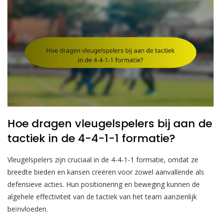
Hoe dragen vleugelspelers bij aan de
tactiek in de 4-4-1-1 formatie?
Vleugelspelers zijn cruciaal in de 4-4-1-1 formatie, omdat ze
breedte bieden en kansen creëren voor zowel aanvallende als
defensieve acties. Hun positionering en beweging kunnen de
algehele effectiviteit van de tactiek van het team aanzienlijk
beïnvloeden.