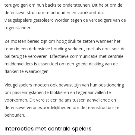
terugvolgen om hun backs te ondersteunen. Dit helpt om de
defensieve structuur te behouden en voorkomt dat
vleugelspelers geïsoleerd worden tegen de verdedigers van de
tegenstander.
Ze moeten bereid zijn om hoog druk te zetten wanneer het
team in een defensieve houding verkeert, met als doel snel de
bal terug te veroveren. Effectieve communicatie met centrale
middenvelders is essentieel om een goede dekking van de
flanken te waarborgen.
Vleugelspelers moeten ook bewust zijn van hun positionering
om passeringslanen te blokkeren en tegenaanvallen te
voorkomen. Dit vereist een balans tussen aanvallende en
defensieve verantwoordelijkheden om de teamstructuur te
behouden.
Interacties met centrale spelers