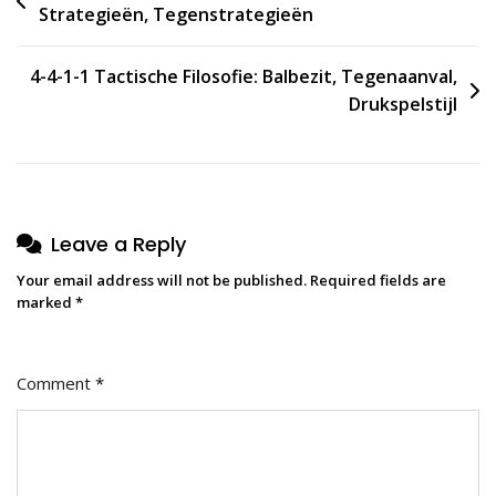
Strategieën, Tegenstrategieën
navigation
4-4-1-1 Tactische Filosofie: Balbezit, Tegenaanval,
Drukspelstijl
Leave a Reply
Your email address will not be published.
Required fields are
marked
*
Comment
*