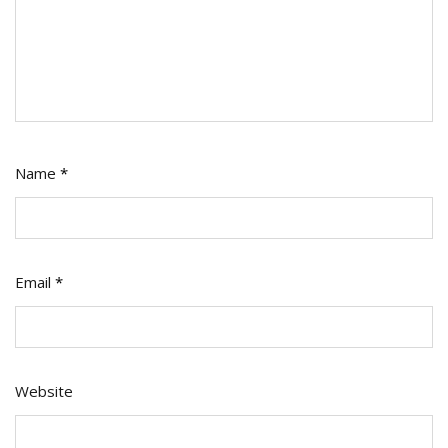
Name
*
Email
*
Website