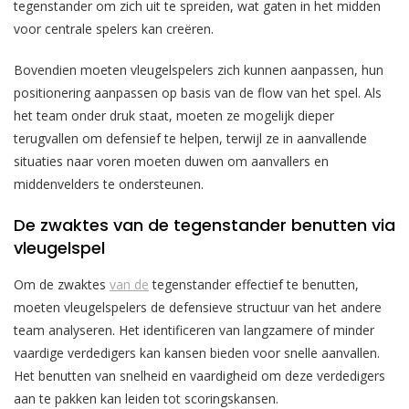
tegenstander om zich uit te spreiden, wat gaten in het midden
voor centrale spelers kan creëren.
Bovendien moeten vleugelspelers zich kunnen aanpassen, hun
positionering aanpassen op basis van de flow van het spel. Als
het team onder druk staat, moeten ze mogelijk dieper
terugvallen om defensief te helpen, terwijl ze in aanvallende
situaties naar voren moeten duwen om aanvallers en
middenvelders te ondersteunen.
De zwaktes van de tegenstander benutten via
vleugelspel
Om de zwaktes
van de
tegenstander effectief te benutten,
moeten vleugelspelers de defensieve structuur van het andere
team analyseren. Het identificeren van langzamere of minder
vaardige verdedigers kan kansen bieden voor snelle aanvallen.
Het benutten van snelheid en vaardigheid om deze verdedigers
aan te pakken kan leiden tot scoringskansen.