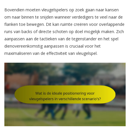
Bovendien moeten vleugelspelers op zoek gaan naar kansen
om naar binnen te snijden wanneer verdedigers te veel naar de
flanken toe bewegen. Dit kan ruimte creëren voor overlappende
runs van backs of directe schoten op doel mogelijk maken. Zich
aanpassen aan de tactieken van de tegenstander en het spel
dienovereenkomstig aanpassen is cruciaal voor het
maximaliseren van de effectiviteit van vleugelspel.