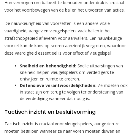
Hun vermogen om balbezit te behouden onder druk is cruciaal
voor het voortbewegen van de bal en het uitvoeren van acties.
De nauwkeurigheid van voorzetten is een andere vitale
vaardigheid, aangezien vleugelspelers vaak ballen in het
strafschopgebied afleveren voor aanvallers. Een nauwkeurige
voorzet kan de kans op scoren aanzienlijk vergroten, waardoor
deze vaardigheid essentieel is voor effectief vleugelspel.
Snelheid en behendigheid:
Snelle uitbarstingen van
snelheid helpen vleugelspelers om verdedigers te
ontwijken en ruimte te creëren.
Defensieve verantwoordelijkheden:
Ze moeten ook
in staat zijn om terug te volgen ter ondersteuning van
de verdediging wanneer dat nodig is.
Tactisch inzicht en besluitvorming
Tactisch inzicht is cruciaal voor vleugelspelers, aangezien ze
moeten begrijpen wanneer ze naar voren moeten duwen en