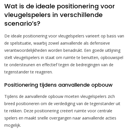
Wat is de ideale positionering voor
vleugelspelers in verschillende
scenario’s?
De ideale positionering voor vleugelspelers varieert op basis van
de spelsituatie, waarbij zowel aanvallende als defensieve
verantwoordelijkheden worden benadrukt. Een goede uitlijning
stelt vleugelspelers in staat om ruimte te benutten, opbouwspel
te ondersteunen en effectief tegen de bedreigingen van de
tegenstander te reageren.
Positionering tijdens aanvallende opbouw
Tijdens de aanvallende opbouw moeten vleugelspelers zich
breed positioneren om de verdediging van de tegenstander uit
te rekken. Deze positionering creëert ruimte voor centrale
spelers en maakt snelle overgangen naar aanvallende acties
mogelijk.