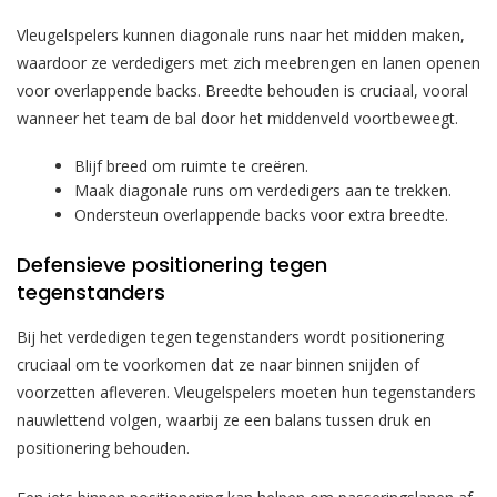
Vleugelspelers kunnen diagonale runs naar het midden maken,
waardoor ze verdedigers met zich meebrengen en lanen openen
voor overlappende backs. Breedte behouden is cruciaal, vooral
wanneer het team de bal door het middenveld voortbeweegt.
Blijf breed om ruimte te creëren.
Maak diagonale runs om verdedigers aan te trekken.
Ondersteun overlappende backs voor extra breedte.
Defensieve positionering tegen
tegenstanders
Bij het verdedigen tegen tegenstanders wordt positionering
cruciaal om te voorkomen dat ze naar binnen snijden of
voorzetten afleveren. Vleugelspelers moeten hun tegenstanders
nauwlettend volgen, waarbij ze een balans tussen druk en
positionering behouden.