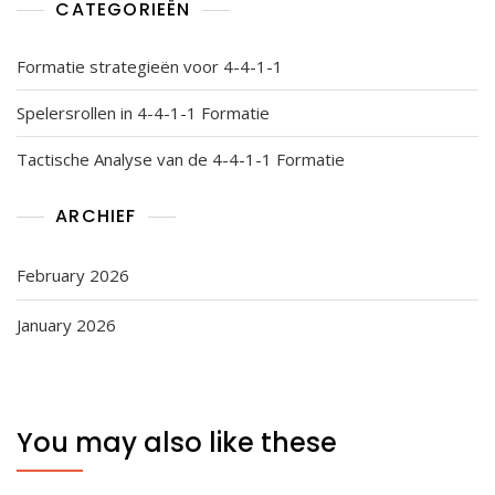
CATEGORIEËN
Formatie strategieën voor 4-4-1-1
Spelersrollen in 4-4-1-1 Formatie
Tactische Analyse van de 4-4-1-1 Formatie
ARCHIEF
February 2026
January 2026
You may also like these