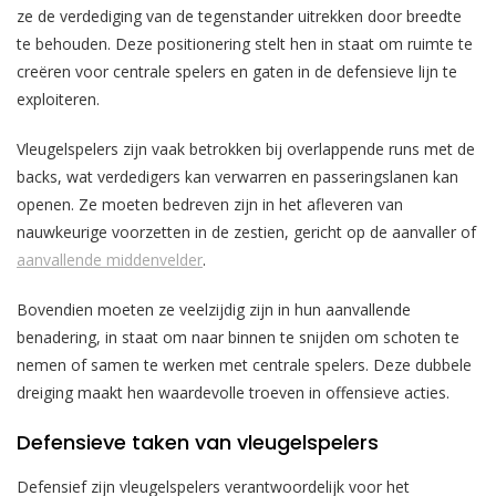
ze de verdediging van de tegenstander uitrekken door breedte
te behouden. Deze positionering stelt hen in staat om ruimte te
creëren voor centrale spelers en gaten in de defensieve lijn te
exploiteren.
Vleugelspelers zijn vaak betrokken bij overlappende runs met de
backs, wat verdedigers kan verwarren en passeringslanen kan
openen. Ze moeten bedreven zijn in het afleveren van
nauwkeurige voorzetten in de zestien, gericht op de aanvaller of
aanvallende middenvelder
.
Bovendien moeten ze veelzijdig zijn in hun aanvallende
benadering, in staat om naar binnen te snijden om schoten te
nemen of samen te werken met centrale spelers. Deze dubbele
dreiging maakt hen waardevolle troeven in offensieve acties.
Defensieve taken van vleugelspelers
Defensief zijn vleugelspelers verantwoordelijk voor het