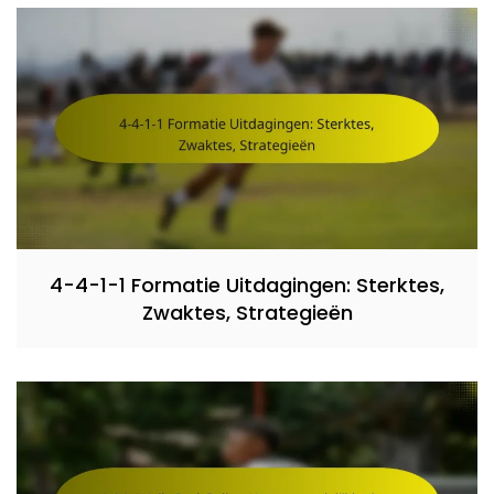
4-4-1-1 Formatie Uitdagingen: Sterktes,
Zwaktes, Strategieën