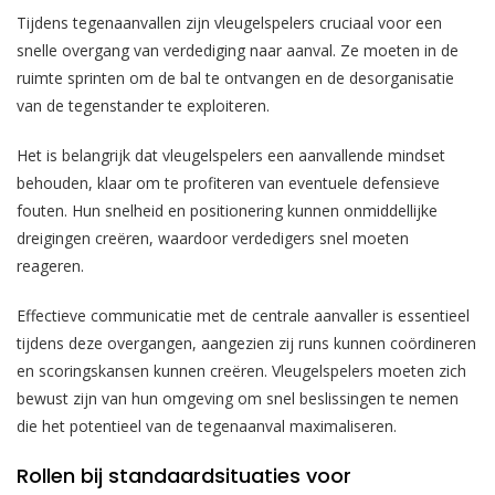
Tijdens tegenaanvallen zijn vleugelspelers cruciaal voor een
snelle overgang van verdediging naar aanval. Ze moeten in de
ruimte sprinten om de bal te ontvangen en de desorganisatie
van de tegenstander te exploiteren.
Het is belangrijk dat vleugelspelers een aanvallende mindset
behouden, klaar om te profiteren van eventuele defensieve
fouten. Hun snelheid en positionering kunnen onmiddellijke
dreigingen creëren, waardoor verdedigers snel moeten
reageren.
Effectieve communicatie met de centrale aanvaller is essentieel
tijdens deze overgangen, aangezien zij runs kunnen coördineren
en scoringskansen kunnen creëren. Vleugelspelers moeten zich
bewust zijn van hun omgeving om snel beslissingen te nemen
die het potentieel van de tegenaanval maximaliseren.
Rollen bij standaardsituaties voor