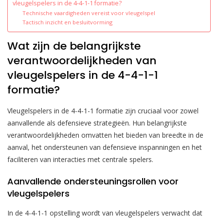
vleugelspelers in de 4-4-1-1 formatie?
Technische vaardigheden vereist voor vleugelspel
Tactisch inzicht en besluitvorming
Wat zijn de belangrijkste
verantwoordelijkheden van
vleugelspelers in de 4-4-1-1
formatie?
Vleugelspelers in de 4-4-1-1 formatie zijn cruciaal voor zowel
aanvallende als defensieve strategieën. Hun belangrijkste
verantwoordelijkheden omvatten het bieden van breedte in de
aanval, het ondersteunen van defensieve inspanningen en het
faciliteren van interacties met centrale spelers.
Aanvallende ondersteuningsrollen voor
vleugelspelers
In de 4-4-1-1 opstelling wordt van vleugelspelers verwacht dat