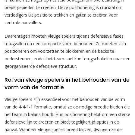
brede gebieden te creëren. Deze positionering is cruciaal om
verdedigers uit positie te trekken en gaten te creëren voor
centrale aanvallers.
Daarentegen moeten vleugelspelers tijdens defensieve fases
terugvallen en een compacte vorm behouden. Ze moeten zich
positioneren om voorzetten te blokkeren en de backs te
ondersteunen, zodat het team snel kan terugschakelen naar een
georganiseerde defensieve structuur.
Rol van vleugelspelers in het behouden van de
vorm van de formatie
Vleugelspelers zijn essentieel voor het behouden van de vorm
van de 4-4-1-1 formatie, omdat ze de nodige breedte bieden die
het team in balans houdt. Hun positionering helpt om een sterke
defensieve lijn te creëren en biedt tegelijkertijd opties in de
aanval. Wanneer vleugelspelers breed blijven, dwingen ze de