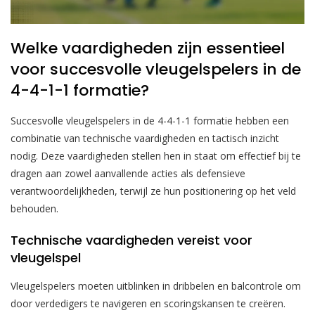
Welke vaardigheden zijn essentieel
voor succesvolle vleugelspelers in de
4-4-1-1 formatie?
Succesvolle vleugelspelers in de 4-4-1-1 formatie hebben een
combinatie van technische vaardigheden en tactisch inzicht
nodig. Deze vaardigheden stellen hen in staat om effectief bij te
dragen aan zowel aanvallende acties als defensieve
verantwoordelijkheden, terwijl ze hun positionering op het veld
behouden.
Technische vaardigheden vereist voor
vleugelspel
Vleugelspelers moeten uitblinken in dribbelen en balcontrole om
door verdedigers te navigeren en scoringskansen te creëren.