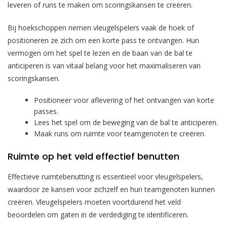
leveren of runs te maken om scoringskansen te creëren.
Bij hoekschoppen nemen vleugelspelers vaak de hoek of
positioneren ze zich om een korte pass te ontvangen. Hun
vermogen om het spel te lezen en de baan van de bal te
anticiperen is van vitaal belang voor het maximaliseren van
scoringskansen.
Positioneer voor aflevering of het ontvangen van korte
passes.
Lees het spel om de beweging van de bal te anticiperen.
Maak runs om ruimte voor teamgenoten te creëren.
Ruimte op het veld effectief benutten
Effectieve ruimtebenutting is essentieel voor vleugelspelers,
waardoor ze kansen voor zichzelf en hun teamgenoten kunnen
creëren. Vleugelspelers moeten voortdurend het veld
beoordelen om gaten in de verdediging te identificeren.