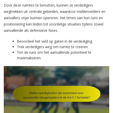
Door deze ruimtes te benutten, kunnen ze verdedigers
wegtrekken uit centrale gebieden, waardoor middenvelders en
aanvallers vrijer kunnen opereren. Het timen van hun runs en
positionering kan leiden tot voordelige situaties tijdens zowel
aanvallende als defensieve fases.
Beoordeel het veld op gaten in de verdediging.
Trek verdedigers weg om ruimte te creëren.
Tim de runs om het aanvallende potentieel te
maximaliseren.