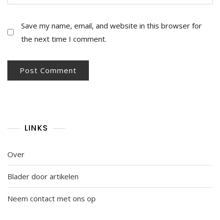
Save my name, email, and website in this browser for
the next time I comment.
LINKS
Over
Blader door artikelen
Neem contact met ons op