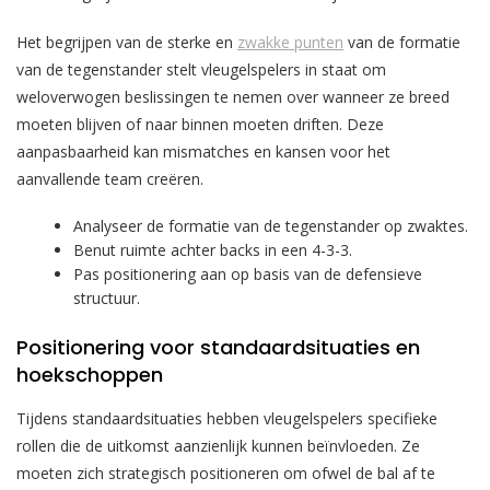
Het begrijpen van de sterke en
zwakke punten
van de formatie
van de tegenstander stelt vleugelspelers in staat om
weloverwogen beslissingen te nemen over wanneer ze breed
moeten blijven of naar binnen moeten driften. Deze
aanpasbaarheid kan mismatches en kansen voor het
aanvallende team creëren.
Analyseer de formatie van de tegenstander op zwaktes.
Benut ruimte achter backs in een 4-3-3.
Pas positionering aan op basis van de defensieve
structuur.
Positionering voor standaardsituaties en
hoekschoppen
Tijdens standaardsituaties hebben vleugelspelers specifieke
rollen die de uitkomst aanzienlijk kunnen beïnvloeden. Ze
moeten zich strategisch positioneren om ofwel de bal af te