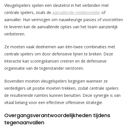
Vleugelspelers spelen een sleutelrol in het verbinden met
centrale spelers, zoals de
aanvallende middenvelder
of
aanvaller. Hun vermogen om nauwkeurige passes of voorzetten
te leveren kan de aanvallende opties van het team aanzienlijk
verbeteren.
Ze moeten vaak deelnemen aan één-twee combinaties met
centrale spelers om door defensieve lijnen te breken. Deze
interactie kan scoringskansen creëren en de defensieve
organisatie van de tegenstander verstoren.
Bovendien moeten vleugelspelers begrijpen wanneer ze
verdedigers uit positie moeten trekken, zodat centrale spelers
de resulterende ruimtes kunnen benutten. Deze synergie is van
vitaal belang voor een effectieve offensieve strategie.
Overgangsverantwoordelijkheden tijdens
tegenaanvallen