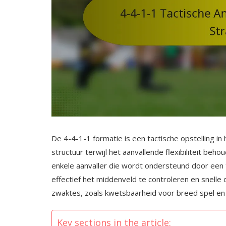
De 4-4-1-1 formatie is een tactische opstelling in
structuur terwijl het aanvallende flexibiliteit beh
enkele aanvaller die wordt ondersteund door een 
effectief het middenveld te controleren en snelle
zwaktes, zoals kwetsbaarheid voor breed spel en
Key sections in the article: