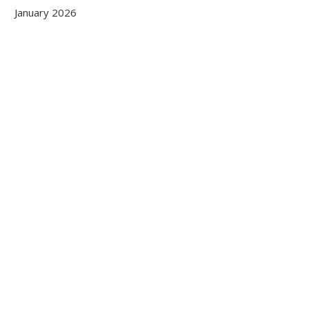
January 2026