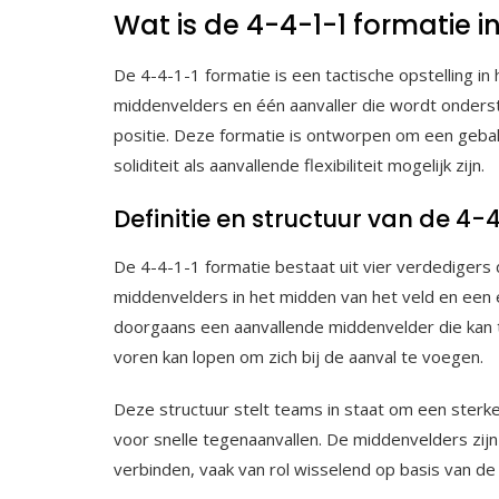
Wat is de 4-4-1-1 formatie i
De 4-4-1-1 formatie is een tactische opstelling in 
middenvelders en één aanvaller die wordt onders
positie. Deze formatie is ontworpen om een geba
soliditeit als aanvallende flexibiliteit mogelijk zijn.
Definitie en structuur van de 4-
De 4-4-1-1 formatie bestaat uit vier verdedigers d
middenvelders in het midden van het veld en een e
doorgaans een aanvallende middenvelder die kan
voren kan lopen om zich bij de aanval te voegen.
Deze structuur stelt teams in staat om een sterke
voor snelle tegenaanvallen. De middenvelders zijn
verbinden, vaak van rol wisselend op basis van de 