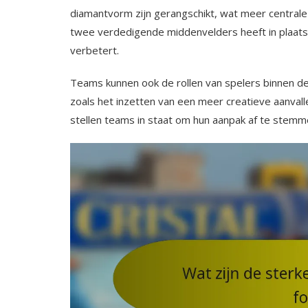
diamantvorm zijn gerangschikt, wat meer centrale c
twee verdedigende middenvelders heeft in plaats
verbetert.
Teams kunnen ook de rollen van spelers binnen d
zoals het inzetten van een meer creatieve aanvall
stellen teams in staat om hun aanpak af te stemm