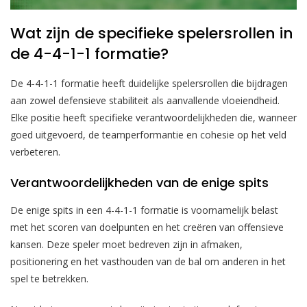
Wat zijn de specifieke spelersrollen in
de 4-4-1-1 formatie?
De 4-4-1-1 formatie heeft duidelijke spelersrollen die bijdragen
aan zowel defensieve stabiliteit als aanvallende vloeiendheid.
Elke positie heeft specifieke verantwoordelijkheden die, wanneer
goed uitgevoerd, de teamperformantie en cohesie op het veld
verbeteren.
Verantwoordelijkheden van de enige spits
De enige spits in een 4-4-1-1 formatie is voornamelijk belast
met het scoren van doelpunten en het creëren van offensieve
kansen. Deze speler moet bedreven zijn in afmaken,
positionering en het vasthouden van de bal om anderen in het
spel te betrekken.