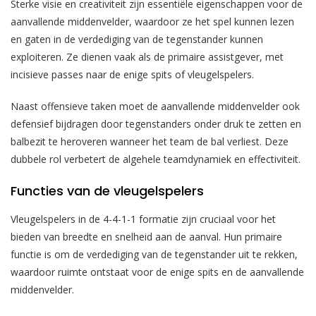
Sterke visie en creativiteit zijn essentiële eigenschappen voor de
aanvallende middenvelder, waardoor ze het spel kunnen lezen
en gaten in de verdediging van de tegenstander kunnen
exploiteren. Ze dienen vaak als de primaire assistgever, met
incisieve passes naar de enige spits of vleugelspelers.
Naast offensieve taken moet de aanvallende middenvelder ook
defensief bijdragen door tegenstanders onder druk te zetten en
balbezit te heroveren wanneer het team de bal verliest. Deze
dubbele rol verbetert de algehele teamdynamiek en effectiviteit.
Functies van de vleugelspelers
Vleugelspelers in de 4-4-1-1 formatie zijn cruciaal voor het
bieden van breedte en snelheid aan de aanval. Hun primaire
functie is om de verdediging van de tegenstander uit te rekken,
waardoor ruimte ontstaat voor de enige spits en de aanvallende
middenvelder.