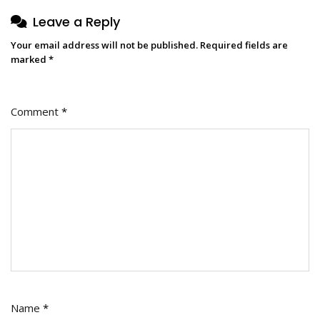
Leave a Reply
Your email address will not be published.
Required fields are
marked
*
Comment
*
Name
*