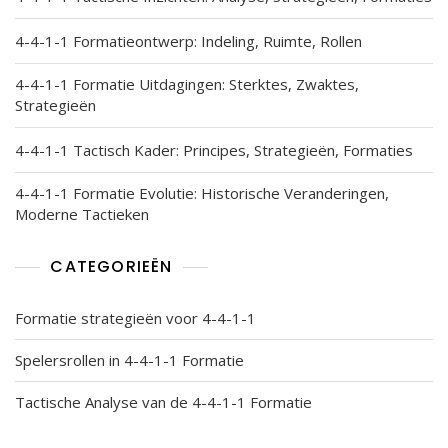
4-4-1-1 Formatieontwerp: Indeling, Ruimte, Rollen
4-4-1-1 Formatie Uitdagingen: Sterktes, Zwaktes,
Strategieën
4-4-1-1 Tactisch Kader: Principes, Strategieën, Formaties
4-4-1-1 Formatie Evolutie: Historische Veranderingen,
Moderne Tactieken
CATEGORIEËN
Formatie strategieën voor 4-4-1-1
Spelersrollen in 4-4-1-1 Formatie
Tactische Analyse van de 4-4-1-1 Formatie