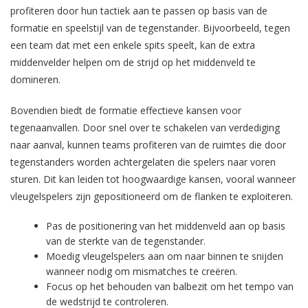
profiteren door hun tactiek aan te passen op basis van de
formatie en speelstijl van de tegenstander. Bijvoorbeeld, tegen
een team dat met een enkele spits speelt, kan de extra
middenvelder helpen om de strijd op het middenveld te
domineren.
Bovendien biedt de formatie effectieve kansen voor
tegenaanvallen. Door snel over te schakelen van verdediging
naar aanval, kunnen teams profiteren van de ruimtes die door
tegenstanders worden achtergelaten die spelers naar voren
sturen. Dit kan leiden tot hoogwaardige kansen, vooral wanneer
vleugelspelers zijn gepositioneerd om de flanken te exploiteren.
Pas de positionering van het middenveld aan op basis
van de sterkte van de tegenstander.
Moedig vleugelspelers aan om naar binnen te snijden
wanneer nodig om mismatches te creëren.
Focus op het behouden van balbezit om het tempo van
de wedstrijd te controleren.