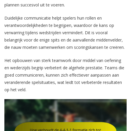
plannen succesvol uit te voeren.
Duidelijke communicatie helpt spelers hun rollen en
verantwoordelijkheden te begrijpen, waardoor de kans op
verwarring tijdens wedstrijden vermindert. Dit is vooral
belangrijk voor de enige spits en de aanvallende middenvelder,
die nauw moeten samenwerken om scoringskansen te creëren.
Het opbouwen van sterk teamwork door middel van oefening
en wederzijds begrip verbetert de algehele prestatie. Teams die
goed communiceren, kunnen zich effectiever aanpassen aan
veranderende spelsituaties, wat leidt tot verbeterde resultaten
op het veld.