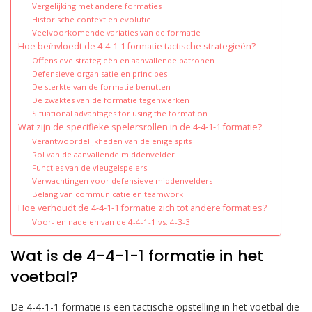
Vergelijking met andere formaties
Historische context en evolutie
Veelvoorkomende variaties van de formatie
Hoe beïnvloedt de 4-4-1-1 formatie tactische strategieën?
Offensieve strategieën en aanvallende patronen
Defensieve organisatie en principes
De sterkte van de formatie benutten
De zwaktes van de formatie tegenwerken
Situational advantages for using the formation
Wat zijn de specifieke spelersrollen in de 4-4-1-1 formatie?
Verantwoordelijkheden van de enige spits
Rol van de aanvallende middenvelder
Functies van de vleugelspelers
Verwachtingen voor defensieve middenvelders
Belang van communicatie en teamwork
Hoe verhoudt de 4-4-1-1 formatie zich tot andere formaties?
Voor- en nadelen van de 4-4-1-1 vs. 4-3-3
Wat is de 4-4-1-1 formatie in het
voetbal?
De 4-4-1-1 formatie is een tactische opstelling in het voetbal die