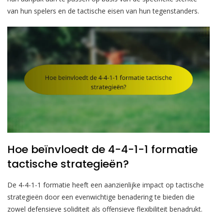
van hun spelers en de tactische eisen van hun tegenstanders.
Hoe beïnvloedt de 4-4-1-1 formatie
tactische strategieën?
De 4-4-1-1 formatie heeft een aanzienlijke impact op tactische
strategieën door een evenwichtige benadering te bieden die
zowel defensieve soliditeit als offensieve flexibiliteit benadrukt.