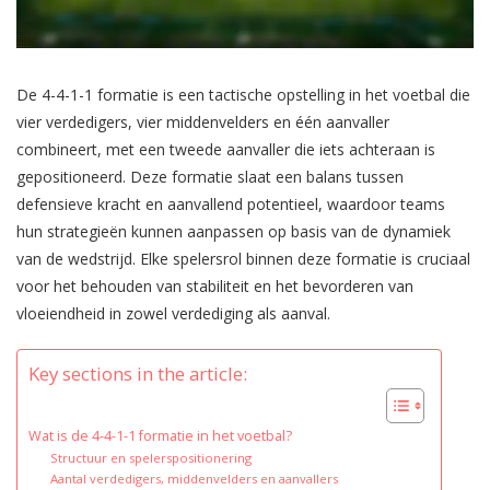
De 4-4-1-1 formatie is een tactische opstelling in het voetbal die
vier verdedigers, vier middenvelders en één aanvaller
combineert, met een tweede aanvaller die iets achteraan is
gepositioneerd. Deze formatie slaat een balans tussen
defensieve kracht en aanvallend potentieel, waardoor teams
hun strategieën kunnen aanpassen op basis van de dynamiek
van de wedstrijd. Elke spelersrol binnen deze formatie is cruciaal
voor het behouden van stabiliteit en het bevorderen van
vloeiendheid in zowel verdediging als aanval.
Key sections in the article:
Wat is de 4-4-1-1 formatie in het voetbal?
Structuur en spelerspositionering
Aantal verdedigers, middenvelders en aanvallers