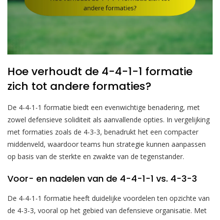
Hoe verhoudt de 4-4-1-1 formatie
zich tot andere formaties?
De 4-4-1-1 formatie biedt een evenwichtige benadering, met
zowel defensieve soliditeit als aanvallende opties. In vergelijking
met formaties zoals de 4-3-3, benadrukt het een compacter
middenveld, waardoor teams hun strategie kunnen aanpassen
op basis van de sterkte en zwakte van de tegenstander.
Voor- en nadelen van de 4-4-1-1 vs. 4-3-3
De 4-4-1-1 formatie heeft duidelijke voordelen ten opzichte van
de 4-3-3, vooral op het gebied van defensieve organisatie. Met