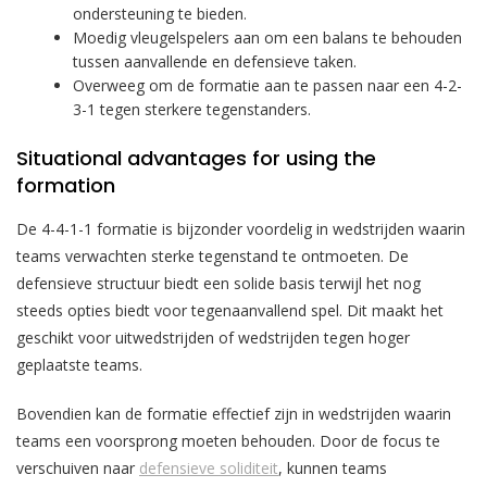
ondersteuning te bieden.
Moedig vleugelspelers aan om een balans te behouden
tussen aanvallende en defensieve taken.
Overweeg om de formatie aan te passen naar een 4-2-
3-1 tegen sterkere tegenstanders.
Situational advantages for using the
formation
De 4-4-1-1 formatie is bijzonder voordelig in wedstrijden waarin
teams verwachten sterke tegenstand te ontmoeten. De
defensieve structuur biedt een solide basis terwijl het nog
steeds opties biedt voor tegenaanvallend spel. Dit maakt het
geschikt voor uitwedstrijden of wedstrijden tegen hoger
geplaatste teams.
Bovendien kan de formatie effectief zijn in wedstrijden waarin
teams een voorsprong moeten behouden. Door de focus te
verschuiven naar
defensieve soliditeit
, kunnen teams