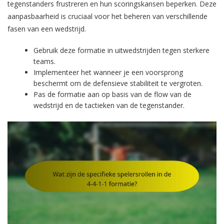
tegenstanders frustreren en hun scoringskansen beperken. Deze
aanpasbaarheid is cruciaal voor het beheren van verschillende
fasen van een wedstrijd.
Gebruik deze formatie in uitwedstrijden tegen sterkere
teams.
Implementeer het wanneer je een voorsprong
beschermt om de defensieve stabiliteit te vergroten.
Pas de formatie aan op basis van de flow van de
wedstrijd en de tactieken van de tegenstander.