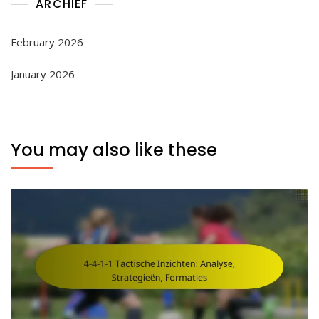
ARCHIEF
February 2026
January 2026
You may also like these