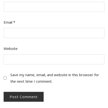
Email
*
Website
Save my name, email, and website in this browser for
the next time I comment.