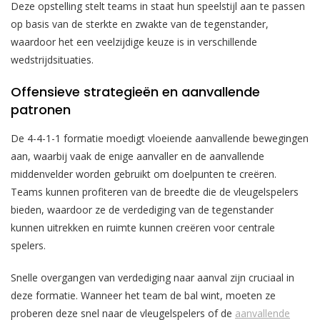
Deze opstelling stelt teams in staat hun speelstijl aan te passen
op basis van de sterkte en zwakte van de tegenstander,
waardoor het een veelzijdige keuze is in verschillende
wedstrijdsituaties.
Offensieve strategieën en aanvallende
patronen
De 4-4-1-1 formatie moedigt vloeiende aanvallende bewegingen
aan, waarbij vaak de enige aanvaller en de aanvallende
middenvelder worden gebruikt om doelpunten te creëren.
Teams kunnen profiteren van de breedte die de vleugelspelers
bieden, waardoor ze de verdediging van de tegenstander
kunnen uitrekken en ruimte kunnen creëren voor centrale
spelers.
Snelle overgangen van verdediging naar aanval zijn cruciaal in
deze formatie. Wanneer het team de bal wint, moeten ze
proberen deze snel naar de vleugelspelers of de
aanvallende