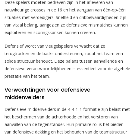
Deze spelers moeten bedreven zijn in het afleveren van
nauwkeurige crosses in de 16 en het aangaan van één-op-één
situaties met verdedigers. Snelheid en dribbelvaardigheden zijn
van vitaal belang, aangezien ze defensieve mismatches kunnen
exploiteren en scoringskansen kunnen creëren.
Defensief wordt van vleugelspelers verwacht dat ze
terugtracken en de backs ondersteunen, zodat het team een
solide structuur behoudt. Deze balans tussen aanvallende en
defensieve verantwoordelijkheden is essentieel voor de algehele
prestatie van het team.
Verwachtingen voor defensieve
middenvelders
Defensieve middenvelders in de 4-4-1-1 formatie zijn belast met
het beschermen van de achterhoede en het verstoren van
aanvallen van de tegenstander. Hun primaire rol is het bieden
van defensieve dekking en het behouden van de teamstructuur