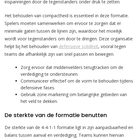
inspanningen door de tegenstanders onder druk te zetten.
Het behouden van compactheid is essentieel in deze formatie.
Spelers moeten samenwerken om ervoor te zorgen dat er
minimale gaten tussen de lijnen zijn, waardoor het moeilijk
wordt voor tegenstanders om door te dringen. Deze organisatie
helpt bij het behouden van
defensieve soliditeit
, vooral tegen
teams die afhankelijk zijn van snel passen en bewegen.
Zorg ervoor dat middenvelders terugtracken om de
verdediging te ondersteunen.
Communiceer effectief om de vorm te behouden tijdens
defensieve fases.
Gebruik zone-markering om belangrijke gebieden van
het veld te dekken.
De sterkte van de formatie benutten
De sterkte van de 4-4-1-1 formatie ligt in zijn aanpasbaarheid en
balans tussen aanval en verdediging. Teams kunnen hiervan