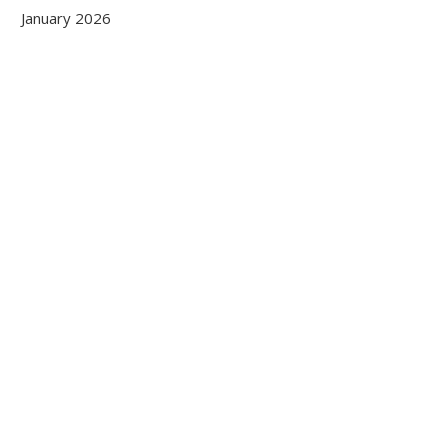
January 2026