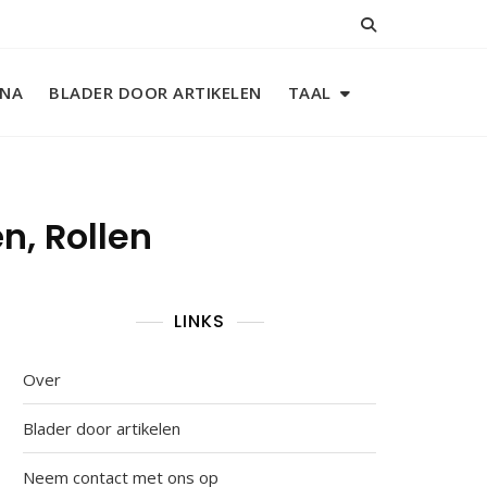
INA
BLADER DOOR ARTIKELEN
TAAL
n, Rollen
LINKS
Over
Blader door artikelen
Neem contact met ons op